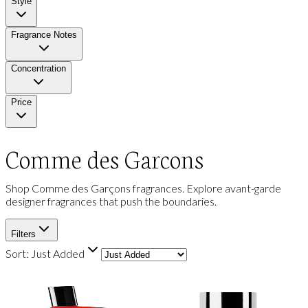
Style
Fragrance Notes
Concentration
Price
Comme des Garcons
Shop Comme des Garçons fragrances. Explore avant-garde
designer fragrances that push the boundaries.
Filters
Sort:
Just Added