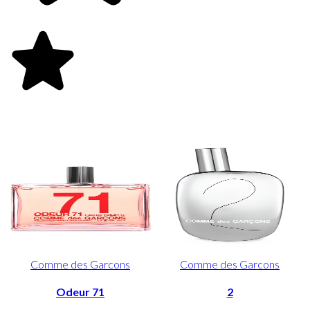
Comme des Garcons
Comme des Garcons
Odeur 71
2