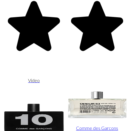
Video
Comme des Garcons